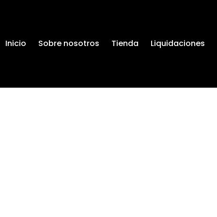
Inicio
Sobre nosotros
Tienda
Liquidaciones