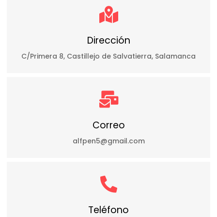
Dirección
C/Primera 8, Castillejo de Salvatierra, Salamanca
Correo
alfpen5@gmail.com
Teléfono