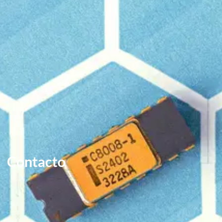
Contacto