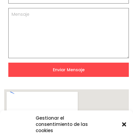
Enviar Mensaje
Gestionar el
consentimiento de las
cookies