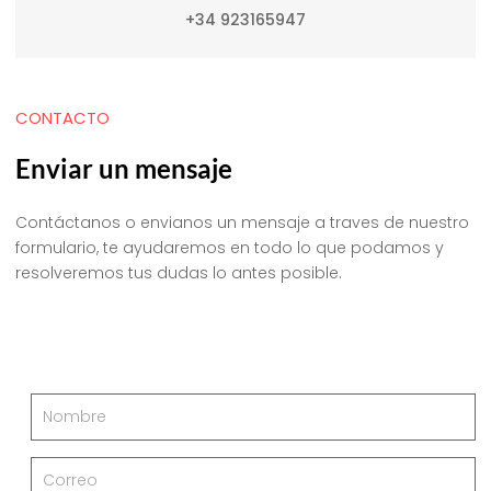
+34 923165947
CONTACTO
Enviar un mensaje
Contáctanos o envianos un mensaje a traves de nuestro
formulario, te ayudaremos en todo lo que podamos y
resolveremos tus dudas lo antes posible.