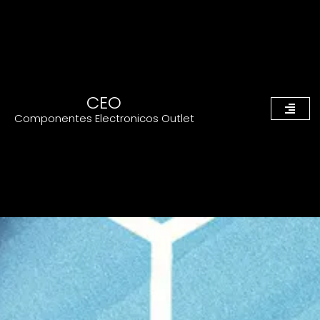
CEO
Componentes Electronicos Outlet